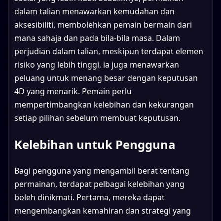
dalam talian menawarkan kemudahan dan
aksesibiliti, membolehkan pemain bermain dari
mana sahaja dan pada bila-bila masa. Dalam
perjudian dalam talian, meskipun terdapat elemen
risiko yang lebih tinggi, ia juga menawarkan
peluang untuk menang besar dengan keputusan
4D yang menarik. Pemain perlu
mempertimbangkan kelebihan dan kekurangan
setiap pilihan sebelum membuat keputusan.
Kelebihan untuk Pengguna
Bagi pengguna yang mengambil berat tentang
permainan, terdapat pelbagai kelebihan yang
boleh dinikmati. Pertama, mereka dapat
mengembangkan kemahiran dan strategi yang