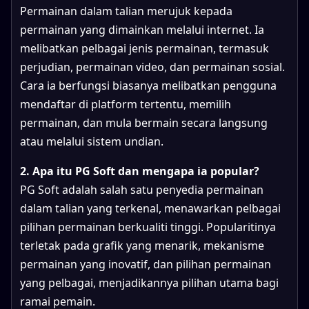
Permainan dalam talian merujuk kepada
permainan yang dimainkan melalui internet. Ia
melibatkan pelbagai jenis permainan, termasuk
perjudian, permainan video, dan permainan sosial.
Cara ia berfungsi biasanya melibatkan pengguna
mendaftar di platform tertentu, memilih
permainan, dan mula bermain secara langsung
atau melalui sistem undian.
2. Apa itu PG Soft dan mengapa ia popular?
PG Soft adalah salah satu penyedia permainan
dalam talian yang terkenal, menawarkan pelbagai
pilihan permainan berkualiti tinggi. Popularitinya
terletak pada grafik yang menarik, mekanisme
permainan yang inovatif, dan pilihan permainan
yang pelbagai, menjadikannya pilihan utama bagi
ramai pemain.