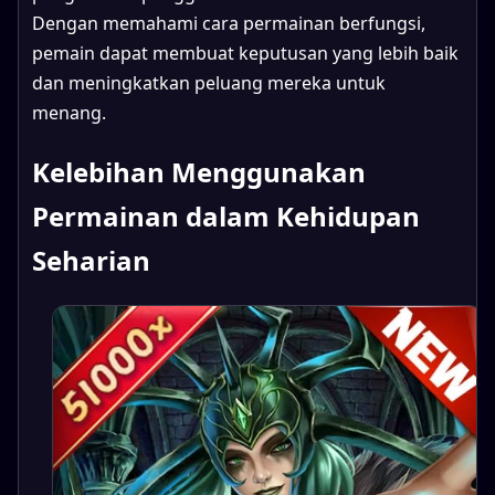
Dengan memahami cara permainan berfungsi,
pemain dapat membuat keputusan yang lebih baik
dan meningkatkan peluang mereka untuk
menang.
Kelebihan Menggunakan
Permainan dalam Kehidupan
Seharian