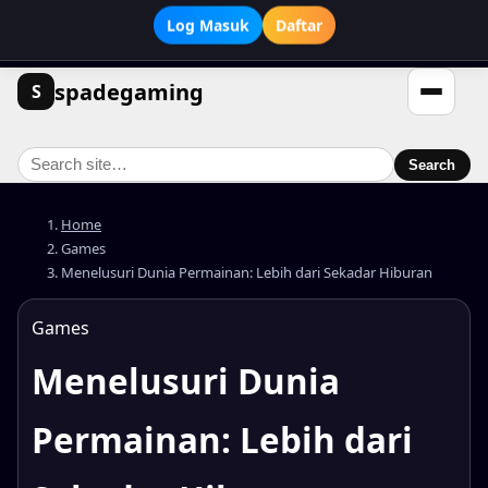
Log Masuk
Daftar
spadegaming
S
Search
Search
Home
Games
Menelusuri Dunia Permainan: Lebih dari Sekadar Hiburan
Games
Menelusuri Dunia
Permainan: Lebih dari