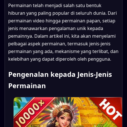
Permainan telah menjadi salah satu bentuk
hiburan yang paling popular di seluruh dunia. Dari
permainan video hingga permainan papan, setiap
jenis menawarkan pengalaman unik kepada
pemainnya. Dalam artikel ini, kita akan menyelami
pelbagai aspek permainan, termasuk jenis-jenis
permainan yang ada, mekanisme yang terlibat, dan
kelebihan yang dapat diperoleh oleh pengguna.
Pengenalan kepada Jenis-Jenis
Permainan