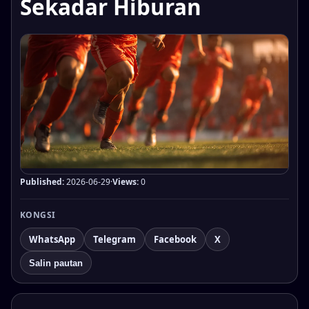
Sekadar Hiburan
Published:
2026-06-29
·
Views:
0
KONGSI
WhatsApp
Telegram
Facebook
X
Salin pautan