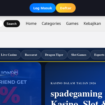
Log Masuk
Daftar
Home
Categories
Games
Kebajikan
Search
Live Casino
Baccarat
Dragon Tiger
Slot Games
Esports
KASINO DALAM TALIAN 2026
spadegaming 
Kasino, Slot 