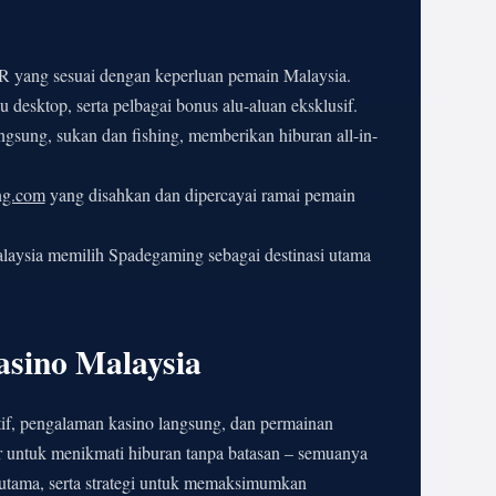
R yang sesuai dengan keperluan pemain Malaysia.
desktop, serta pelbagai bonus alu-aluan eksklusif.
angsung, sukan dan fishing, memberikan hiburan all-in-
ing.com
yang disahkan dan dipercayai ramai pemain
alaysia memilih Spadegaming sebagai destinasi utama
sino Malaysia
tif, pengalaman kasino langsung, dan permainan
ir untuk menikmati hiburan tanpa batasan – semuanya
utama, serta strategi untuk memaksimumkan