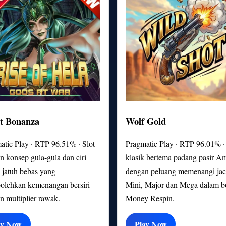
t Bonanza
Wolf Gold
atic Play · RTP 96.51% · Slot
Pragmatic Play · RTP 96.01% ·
n konsep gula-gula dan ciri
klasik bertema padang pasir A
 jatuh bebas yang
dengan peluang memenangi jac
lehkan kemenangan bersiri
Mini, Major dan Mega dalam b
n multiplier rawak.
Money Respin.
ay Now
Play Now