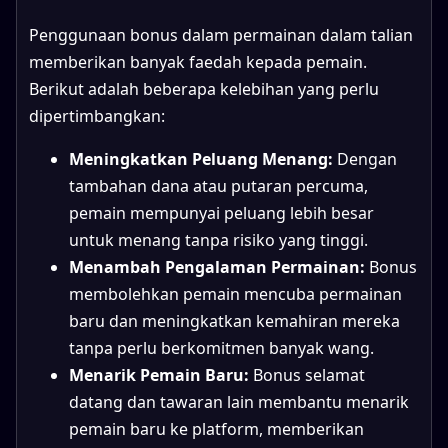
Penggunaan bonus dalam permainan dalam talian
memberikan banyak faedah kepada pemain.
Berikut adalah beberapa kelebihan yang perlu
dipertimbangkan:
Meningkatkan Peluang Menang:
Dengan
tambahan dana atau putaran percuma,
pemain mempunyai peluang lebih besar
untuk menang tanpa risiko yang tinggi.
Menambah Pengalaman Permainan:
Bonus
membolehkan pemain mencuba permainan
baru dan meningkatkan kemahiran mereka
tanpa perlu berkomitmen banyak wang.
Menarik Pemain Baru:
Bonus selamat
datang dan tawaran lain membantu menarik
pemain baru ke platform, memberikan