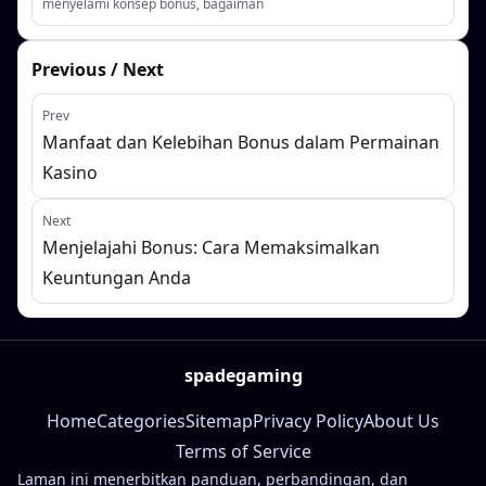
menyelami konsep bonus, bagaiman
Previous / Next
Prev
Manfaat dan Kelebihan Bonus dalam Permainan
Kasino
Next
Menjelajahi Bonus: Cara Memaksimalkan
Keuntungan Anda
spadegaming
Home
Categories
Sitemap
Privacy Policy
About Us
Terms of Service
Laman ini menerbitkan panduan, perbandingan, dan