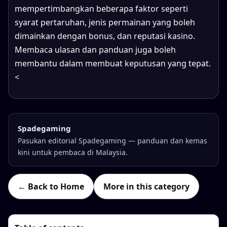
mempertimbangkan beberapa faktor seperti
syarat pertaruhan, jenis permainan yang boleh
dimainkan dengan bonus, dan reputasi kasino.
Membaca ulasan dan panduan juga boleh
membantu dalam membuat keputusan yang tepat.
<
Spadegaming
Pasukan editorial Spadegaming — panduan dan kemas
kini untuk pembaca di Malaysia.
← Back to Home
More in this category