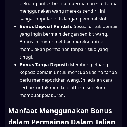
peluang untuk bermain permainan slot tanpa
menggunakan wang mereka sendiri. Ini
sangat popular di kalangan peminat slot.
Bonus Deposit Rendah:
Sesuai untuk pemain
yang ingin bermain dengan sedikit wang.
Bonus ini membolehkan mereka untuk
memulakan permainan tanpa risiko yang
tinggi.
Bonus Tanpa Deposit:
Memberi peluang
kepada pemain untuk mencuba kasino tanpa
perlu mendepositkan wang. Ini adalah cara
terbaik untuk menilai platform sebelum
membuat pelaburan.
Manfaat Menggunakan Bonus
dalam Permainan Dalam Talian