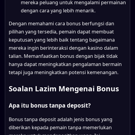
mereka peluang untuk mengalami permainan
dengan cara yang lebih menarik.
Dengan memahami cara bonus berfungsi dan
pilihan yang tersedia, pemain dapat membuat
keputusan yang lebih baik tentang bagaimana
mereka ingin berinteraksi dengan kasino dalam
talian. Memanfaatkan bonus dengan bijak tidak
hanya dapat meningkatkan pengalaman bermain
tetapi juga meningkatkan potensi kemenangan.
Soalan Lazim Mengenai Bonus
Apa itu bonus tanpa deposit?
Bonus tanpa deposit adalah jenis bonus yang
diberikan kepada pemain tanpa memerlukan