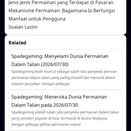
Jenis-Jenis Permainan yang Terdapat di Pasaran
Mekanisme Permainan: Bagaimana Ia Berfungsi
Manfaat untuk Pengguna
Soalan Lazim
Related
Spadegaming: Menyelami Dunia Permainan
Dalam Talian (2026/07/30)
Spadegaming telah muncul sebagai salah satu penyedia perisian
permainan dalam talian yang paling inovatif dan menarik dalam
industri perjudian. Dengan pelbagai
Spadegaming: Meneroka Dunia Permainan
Dalam Talian pada 2026/07/30
Spadegaming adalah salah satu penyedia permainan dalam talian
yang semakin popular di Asia, termasuk di kasino Malaysia.
Dengan pelbagai pilihan permainan menar