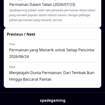
Permainan Dalam Talian (2026/07/23)
Spadegaming adalah salah satu penyedia permainan dalam talian
yang semakin popular dalam industri kasino. Dengan pelbagai
pilihan permainan yang menarik, termas
Previous / Next
Prev
Permainan yang Menarik untuk Setiap Pencinta:
2026/06/24
Next
Menjelajahi Dunia Permainan: Dari Tembak Ikan
Hingga Baccarat Pantas
spadegaming