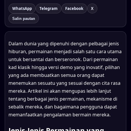
WhatsApp
Telegram
Facebook
X
Salin pautan
Dalam dunia yang dipenuhi dengan pelbagai jenis
hiburan, permainan menjadi salah satu cara utama
untuk bersantai dan berseronok. Dari permainan
kad klasik hingga versi demo yang inovatif, pilihan
yang ada membuatkan semua orang dapat
menemukan sesuatu yang sesuai dengan cita rasa
mereka. Artikel ini akan mengupas lebih lanjut
tentang berbagai jenis permainan, mekanisme di
sebalik mereka, dan bagaimana pengguna dapat
memanfaatkan pengalaman bermain mereka.
Jenis-Jenis Permainan yang