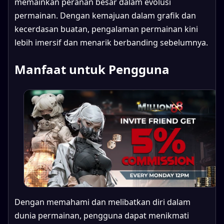
memainkan peranan besar dalam evolusi
permainan. Dengan kemajuan dalam grafik dan
kecerdasan buatan, pengalaman permainan kini
lebih imersif dan menarik berbanding sebelumnya.
Manfaat untuk Pengguna
Dengan memahami dan melibatkan diri dalam
dunia permainan, pengguna dapat menikmati