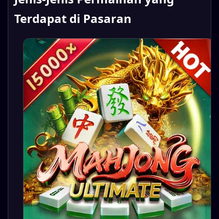
Terdapat di Pasaran