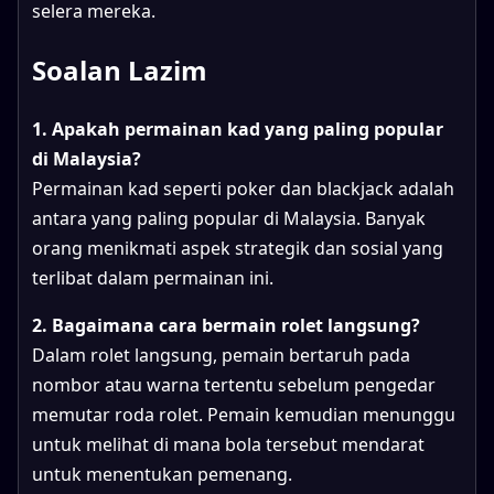
selera mereka.
Soalan Lazim
1. Apakah permainan kad yang paling popular
di Malaysia?
Permainan kad seperti poker dan blackjack adalah
antara yang paling popular di Malaysia. Banyak
orang menikmati aspek strategik dan sosial yang
terlibat dalam permainan ini.
2. Bagaimana cara bermain rolet langsung?
Dalam rolet langsung, pemain bertaruh pada
nombor atau warna tertentu sebelum pengedar
memutar roda rolet. Pemain kemudian menunggu
untuk melihat di mana bola tersebut mendarat
untuk menentukan pemenang.