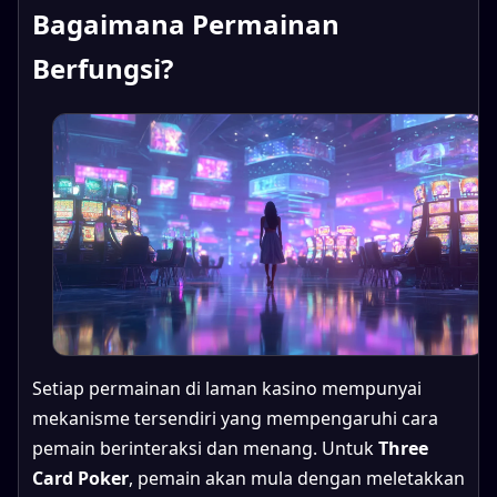
Bagaimana Permainan
Berfungsi?
Setiap permainan di laman kasino mempunyai
mekanisme tersendiri yang mempengaruhi cara
pemain berinteraksi dan menang. Untuk
Three
Card Poker
, pemain akan mula dengan meletakkan