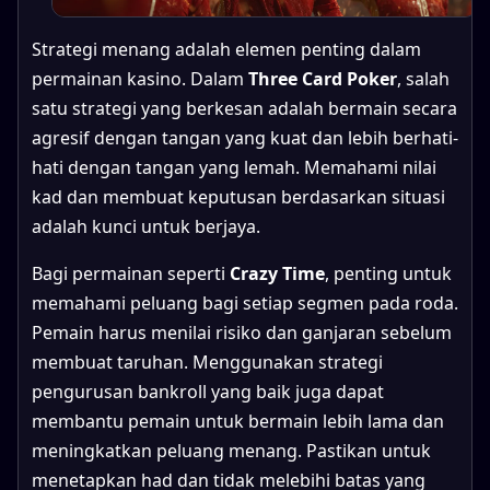
Strategi menang adalah elemen penting dalam
permainan kasino. Dalam
Three Card Poker
, salah
satu strategi yang berkesan adalah bermain secara
agresif dengan tangan yang kuat dan lebih berhati-
hati dengan tangan yang lemah. Memahami nilai
kad dan membuat keputusan berdasarkan situasi
adalah kunci untuk berjaya.
Bagi permainan seperti
Crazy Time
, penting untuk
memahami peluang bagi setiap segmen pada roda.
Pemain harus menilai risiko dan ganjaran sebelum
membuat taruhan. Menggunakan strategi
pengurusan bankroll yang baik juga dapat
membantu pemain untuk bermain lebih lama dan
meningkatkan peluang menang. Pastikan untuk
menetapkan had dan tidak melebihi batas yang