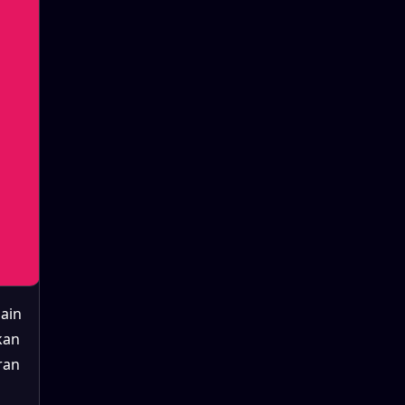
ain
kan
ran