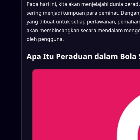
Pada hari ini, kita akan menjelajahi dunia per
sering menjadi tumpuan para peminat. Dengan 
yang dibuat untuk setiap perlawanan, pemahama
akan membincangkan secara mendalam mengenai
oleh pengguna.
Apa Itu Peraduan dalam Bola