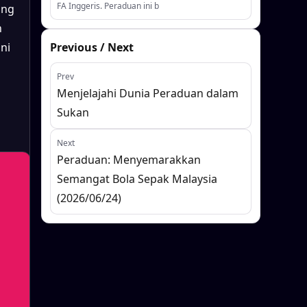
FA Inggeris. Peraduan ini b
ang
n
ni
Previous / Next
Prev
Menjelajahi Dunia Peraduan dalam
Sukan
Next
Peraduan: Menyemarakkan
Semangat Bola Sepak Malaysia
(2026/06/24)