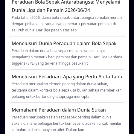
Peraduan Bola Sepak Antarabangsa: Menyelami
Dunia Liga dan Pemain 2026/06/24
Pada tahun 2026, dunia bola sepak antarabangsa semakin meriah
dengan pelbagai peraduan yang menarik perhatian peminat di
seluruh dunia. Dari liga papan atas sep
Menelusuri Dunia Peraduan dalam Bola Sepak
Peraduan dalam dunia bola sepak menjanjikan pelbagai
pengalaman menarik bagi peminat dan pemain. Dari Liga Perdana
Inggeris (EPL) yang terkenal hingga pasukan t
Menelusuri Peraduan: Apa yang Perlu Anda Tahu
Peraduan merupakan elemen penting dalam dunia sukan,
terutama dalam konteks bola sepak. Ia bukan sahaja memberikan
peluang untuk bertanding tetapi juga mencipta
Memahami Peraduan dalam Dunia Sukan
Peraduan merupakan salah satu aspek penting dalam dunia
sukan, di mana pelbagai bentuk kompetisi diadakan untuk menilai
kemahiran dan keupayaan atlet. Dalam kon