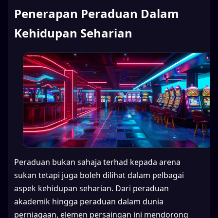
Penerapan Peraduan Dalam
Kehidupan Seharian
Peraduan bukan sahaja terhad kepada arena
sukan tetapi juga boleh dilihat dalam pelbagai
aspek kehidupan seharian. Dari peraduan
akademik hingga peraduan dalam dunia
perniagaan, elemen persaingan ini mendorong