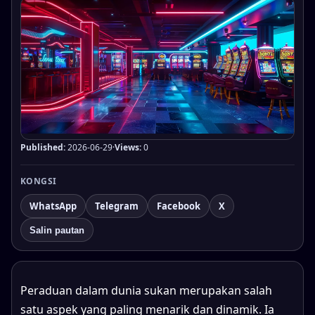
Published:
2026-06-29
·
Views:
0
KONGSI
WhatsApp
Telegram
Facebook
X
Salin pautan
Peraduan dalam dunia sukan merupakan salah
satu aspek yang paling menarik dan dinamik. Ia