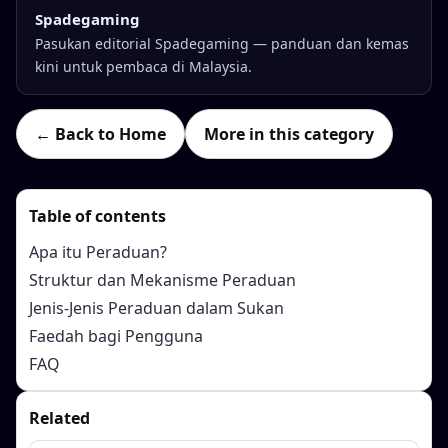
Spadegaming
Pasukan editorial Spadegaming — panduan dan kemas
kini untuk pembaca di Malaysia.
← Back to Home
More in this category
Table of contents
Apa itu Peraduan?
Struktur dan Mekanisme Peraduan
Jenis-Jenis Peraduan dalam Sukan
Faedah bagi Pengguna
FAQ
Related