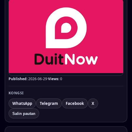
Published:
2026-06-29
·
Views:
0
KONGSI
WhatsApp
Telegram
Facebook
X
Salin pautan