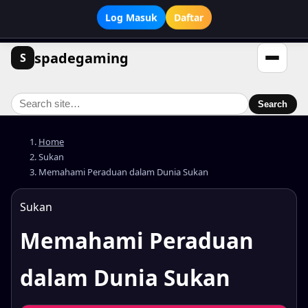
Log Masuk
Daftar
spadegaming
S
Search
Search
Home
Sukan
Memahami Peraduan dalam Dunia Sukan
Sukan
Memahami Peraduan
dalam Dunia Sukan