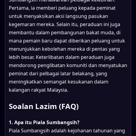
setiap peraduan yang mereka sertai.
Kelebihan Menyertai Peraduan
Bagi pengguna dan peminat bola sepak, peraduan
seperti Liga Perdana Malaysia dan Piala
Sumbangsih menawarkan pelbagai kelebihan.
Pertama, ia memberi peluang kepada peminat
untuk menyaksikan aksi langsung pasukan
kegemaran mereka. Selain itu, peraduan ini juga
membantu dalam pembangunan bakat muda, di
mana pemain baru dapat diberikan peluang untuk
menunjukkan kebolehan mereka di pentas yang
lebih besar. Keterlibatan dalam peraduan juga
mendorong penglibatan komuniti dan menyatukan
peminat dari pelbagai latar belakang, yang
meningkatkan semangat kesukanan dalam