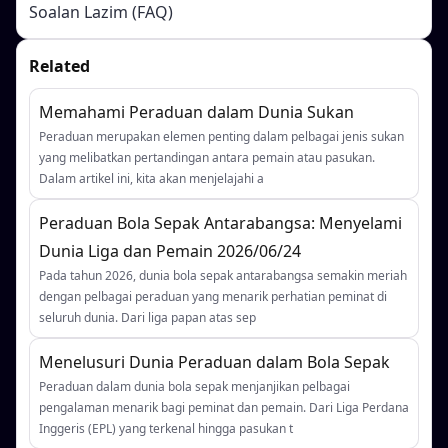
Table of contents
Apakah Peraduan Dalam Bola Sepak?
Struktur dan Jenis Peraduan
Analisis Pasukan Terengganu FC
Kelebihan Menyertai Peraduan
Soalan Lazim (FAQ)
Related
Memahami Peraduan dalam Dunia Sukan
Peraduan merupakan elemen penting dalam pelbagai jenis sukan
yang melibatkan pertandingan antara pemain atau pasukan.
Dalam artikel ini, kita akan menjelajahi a
Peraduan Bola Sepak Antarabangsa: Menyelami
Dunia Liga dan Pemain 2026/06/24
Pada tahun 2026, dunia bola sepak antarabangsa semakin meriah