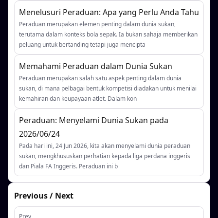
dengan pelbagai peraduan yang menarik perhatian peminat di
seluruh dunia. Dari liga papan atas sep
Menelusuri Dunia Peraduan dalam Bola Sepak
Peraduan dalam dunia bola sepak menjanjikan pelbagai
pengalaman menarik bagi peminat dan pemain. Dari Liga Perdana
Inggeris (EPL) yang terkenal hingga pasukan t
Menelusuri Peraduan: Apa yang Perlu Anda Tahu
Peraduan merupakan elemen penting dalam dunia sukan,
terutama dalam konteks bola sepak. Ia bukan sahaja memberikan
peluang untuk bertanding tetapi juga mencipta
Memahami Peraduan dalam Dunia Sukan
Peraduan merupakan salah satu aspek penting dalam dunia
sukan, di mana pelbagai bentuk kompetisi diadakan untuk menilai
kemahiran dan keupayaan atlet. Dalam kon
Peraduan: Menyelami Dunia Sukan pada
2026/06/24