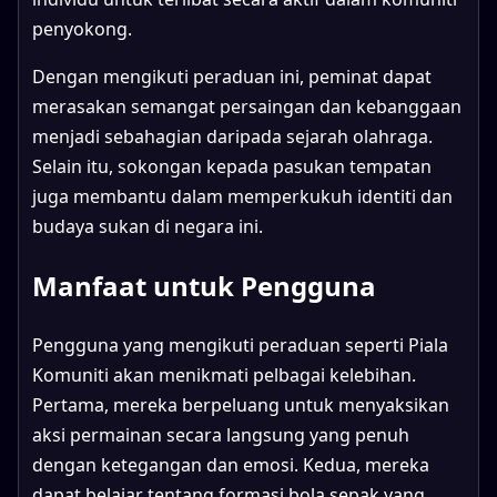
penyokong.
Dengan mengikuti peraduan ini, peminat dapat
merasakan semangat persaingan dan kebanggaan
menjadi sebahagian daripada sejarah olahraga.
Selain itu, sokongan kepada pasukan tempatan
juga membantu dalam memperkukuh identiti dan
budaya sukan di negara ini.
Manfaat untuk Pengguna
Pengguna yang mengikuti peraduan seperti Piala
Komuniti akan menikmati pelbagai kelebihan.
Pertama, mereka berpeluang untuk menyaksikan
aksi permainan secara langsung yang penuh
dengan ketegangan dan emosi. Kedua, mereka
dapat belajar tentang formasi bola sepak yang