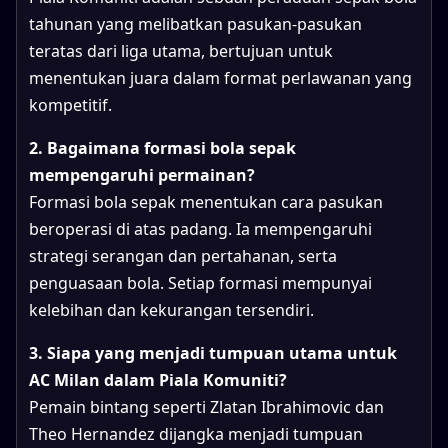
tahunan yang melibatkan pasukan-pasukan
teratas dari liga utama, bertujuan untuk
menentukan juara dalam format perlawanan yang
kompetitif.
2. Bagaimana formasi bola sepak
mempengaruhi permainan?
Formasi bola sepak menentukan cara pasukan
beroperasi di atas padang. Ia mempengaruhi
strategi serangan dan pertahanan, serta
penguasaan bola. Setiap formasi mempunyai
kelebihan dan kekurangan tersendiri.
3. Siapa yang menjadi tumpuan utama untuk
AC Milan dalam Piala Komuniti?
Pemain bintang seperti Zlatan Ibrahimovic dan
Theo Hernandez dijangka menjadi tumpuan