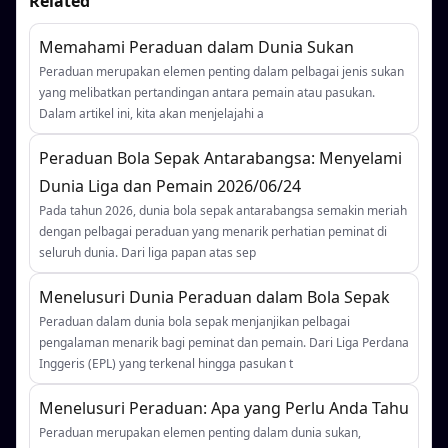
Related
Memahami Peraduan dalam Dunia Sukan
Peraduan merupakan elemen penting dalam pelbagai jenis sukan
yang melibatkan pertandingan antara pemain atau pasukan.
Dalam artikel ini, kita akan menjelajahi a
Peraduan Bola Sepak Antarabangsa: Menyelami
Dunia Liga dan Pemain 2026/06/24
Pada tahun 2026, dunia bola sepak antarabangsa semakin meriah
dengan pelbagai peraduan yang menarik perhatian peminat di
seluruh dunia. Dari liga papan atas sep
Menelusuri Dunia Peraduan dalam Bola Sepak
Peraduan dalam dunia bola sepak menjanjikan pelbagai
pengalaman menarik bagi peminat dan pemain. Dari Liga Perdana
Inggeris (EPL) yang terkenal hingga pasukan t
Menelusuri Peraduan: Apa yang Perlu Anda Tahu
Peraduan merupakan elemen penting dalam dunia sukan,