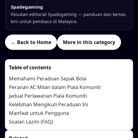
Spadegaming
Pasukan editorial Spadegaming — panduan dan kemas
kini untuk pembaca di Malaysia.
← Back to Home
More in this category
Table of contents
Memahami Peraduan Sepak Bola
Peranan AC Milan dalam Piala Komuniti
Jadual Perlawanan Piala Komuniti
Kelebihan Mengikuti Peraduan Ini
Manfaat untuk Pengguna
Soalan Lazim (FAQ)