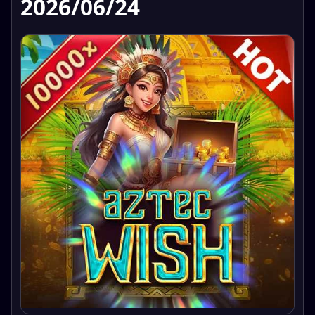
2026/06/24