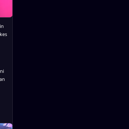
in
kes
ni
an