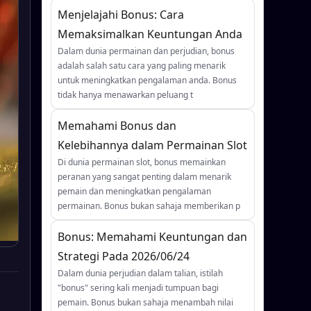
Menjelajahi Bonus: Cara
Memaksimalkan Keuntungan Anda
Dalam dunia permainan dan perjudian, bonus
adalah salah satu cara yang paling menarik
untuk meningkatkan pengalaman anda. Bonus
tidak hanya menawarkan peluang t
Memahami Bonus dan
Kelebihannya dalam Permainan Slot
Di dunia permainan slot, bonus memainkan
peranan yang sangat penting dalam menarik
pemain dan meningkatkan pengalaman
permainan. Bonus bukan sahaja memberikan p
Bonus: Memahami Keuntungan dan
Strategi Pada 2026/06/24
Dalam dunia perjudian dalam talian, istilah
"bonus" sering kali menjadi tumpuan bagi
pemain. Bonus bukan sahaja menambah nilai