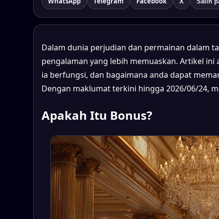
WhatsApp
Telegram
Facebook
X
Salin p
Dalam dunia perjudian dan permainan dalam tali
pengalaman yang lebih memuaskan. Artikel ini 
ia berfungsi, dan bagaimana anda dapat mem
Dengan maklumat terkini hingga 2026/06/24, mari
Apakah Itu Bonus?