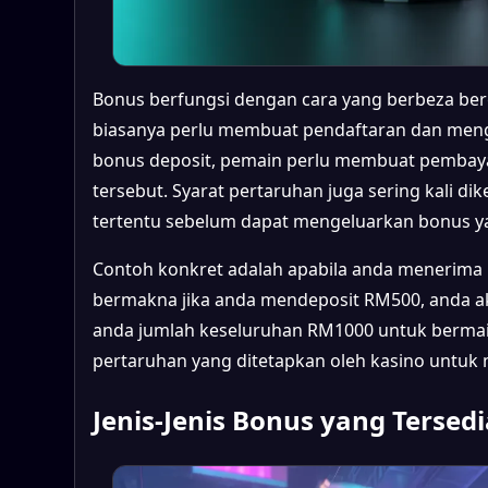
Bonus berfungsi dengan cara yang berbeza ber
biasanya perlu membuat pendaftaran dan men
bonus deposit, pemain perlu membuat pembay
tersebut. Syarat pertaruhan juga sering kali 
tertentu sebelum dapat mengeluarkan bonus y
Contoh konkret adalah apabila anda menerima 
bermakna jika anda mendeposit RM500, anda 
anda jumlah keseluruhan RM1000 untuk berma
pertaruhan yang ditetapkan oleh kasino untu
Jenis-Jenis Bonus yang Tersedi