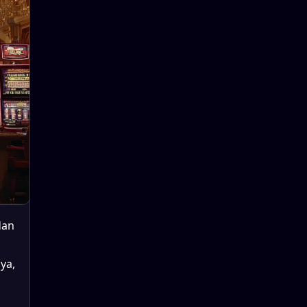
dan
ya,