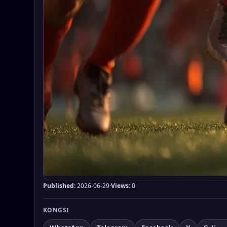
Published:
2026-06-29
·
Views:
0
KONGSI