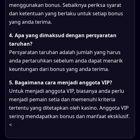
menggunakan bonus. Sebaiknya periksa syarat
dan ketentuan yang berlaku untuk setiap bonus
yang anda terima.
4. Apa yang dimaksud dengan persyaratan
taruhan?
Persyaratan taruhan adalah jumlah yang harus
anda pertaruhkan sebelum anda dapat menarik
keuntungan dari bonus yang anda terima.
5. Bagaimana cara menjadi anggota VIP?
Untuk menjadi anggota VIP, biasanya anda perlu
menjadi pemain setia dan memenuhi kriteria
tertentu yang ditetapkan oleh kasino. Anggota VIP
sering mendapatkan bonus dan manfaat eksklusif.
<