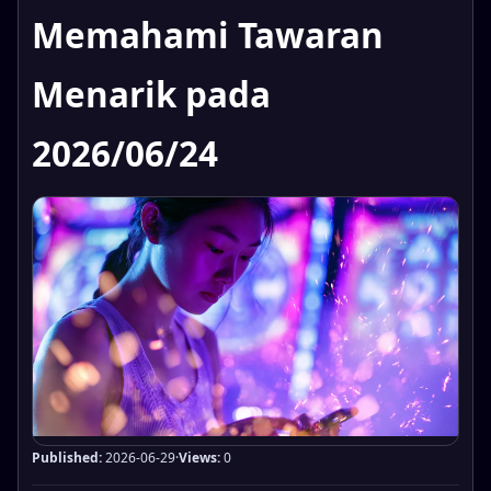
Memahami Tawaran
Menarik pada
2026/06/24
Published:
2026-06-29
·
Views:
0