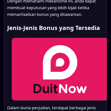
Dengan memahami mekanisme ini, anda dapat
membuat keputusan yang lebih bijak ketika
memanfaatkan bonus yang ditawarkan.
Jenis-Jenis Bonus yang Tersedia
Dalam dunia perjudian, terdapat berbagai jenis