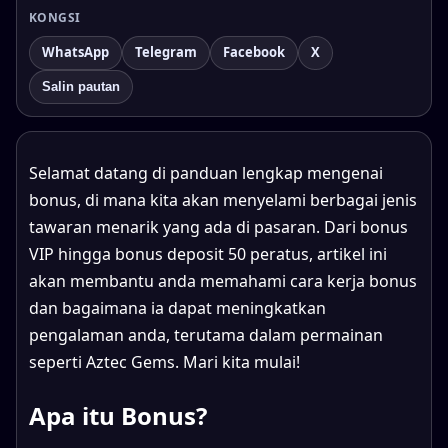
KONGSI
WhatsApp
Telegram
Facebook
X
Salin pautan
Selamat datang di panduan lengkap mengenai
bonus, di mana kita akan menyelami berbagai jenis
tawaran menarik yang ada di pasaran. Dari bonus
VIP hingga bonus deposit 50 peratus, artikel ini
akan membantu anda memahami cara kerja bonus
dan bagaimana ia dapat meningkatkan
pengalaman anda, terutama dalam permainan
seperti Aztec Gems. Mari kita mulai!
Apa itu Bonus?