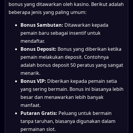
bonus yang ditawarkan oleh kasino. Berikut adalah
beberapa jenis yang paling umum:
Bonus Sambutan:
Ditawarkan kepada
pemain baru sebagai insentif untuk
mendaftar.
Bonus Deposit:
Bonus yang diberikan ketika
pemain melakukan deposit. Contohnya
adalah bonus deposit 50 peratus yang sangat
menarik.
Bonus VIP:
Diberikan kepada pemain setia
yang sering bermain. Bonus ini biasanya lebih
besar dan menawarkan lebih banyak
manfaat.
Putaran Gratis:
Peluang untuk bermain
tanpa taruhan, biasanya digunakan dalam
permainan slot.