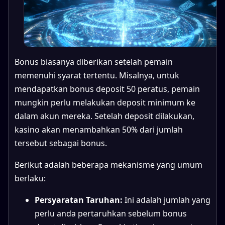
Bonus biasanya diberikan setelah pemain
memenuhi syarat tertentu. Misalnya, untuk
mendapatkan bonus deposit 50 peratus, pemain
mungkin perlu melakukan deposit minimum ke
dalam akun mereka. Setelah deposit dilakukan,
kasino akan menambahkan 50% dari jumlah
tersebut sebagai bonus.
Berikut adalah beberapa mekanisme yang umum
berlaku:
Persyaratan Taruhan:
Ini adalah jumlah yang
perlu anda pertaruhkan sebelum bonus