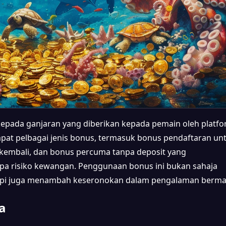
epada ganjaran yang diberikan kepada pemain oleh platf
dapat pelbagai jenis bonus, termasuk bonus pendaftaran un
kembali, dan bonus percuma tanpa deposit yang
 risiko kewangan. Penggunaan bonus ini bukan sahaja
api juga menambah keseronokan dalam pengalaman berma
a