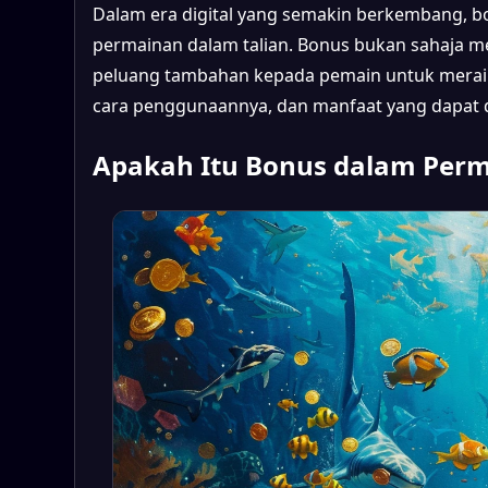
Dalam era digital yang semakin berkembang, b
permainan dalam talian. Bonus bukan sahaja 
peluang tambahan kepada pemain untuk meraih 
cara penggunaannya, dan manfaat yang dapat d
Apakah Itu Bonus dalam Perm