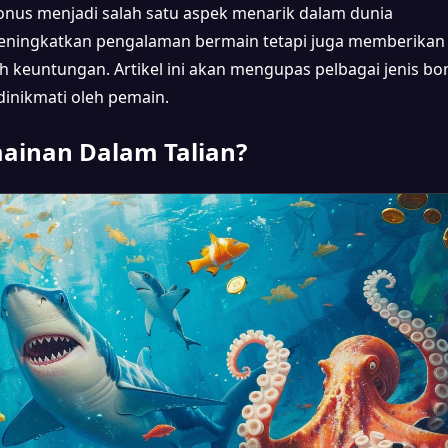
onus menjadi salah satu aspek menarik dalam dunia
meningkatkan pengalaman bermain tetapi juga memberikan
keuntungan. Artikel ini akan mengupas pelbagai jenis bo
inikmati oleh pemain.
ainan Dalam Talian?