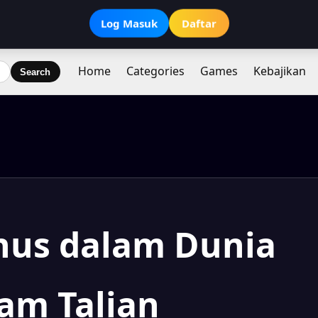
Log Masuk
Daftar
Home
Categories
Games
Kebajikan
Search
us dalam Dunia
am Talian